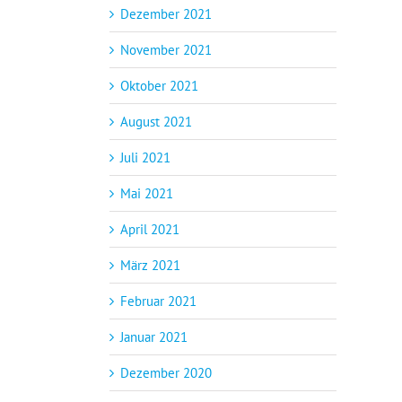
Dezember 2021
November 2021
Oktober 2021
August 2021
Juli 2021
Mai 2021
April 2021
März 2021
Februar 2021
Januar 2021
Dezember 2020