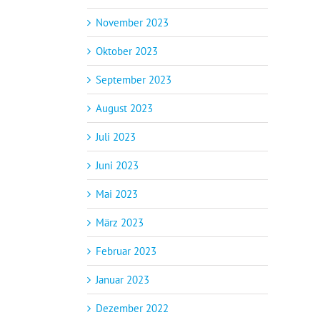
November 2023
Oktober 2023
September 2023
August 2023
Juli 2023
Juni 2023
Mai 2023
März 2023
Februar 2023
Januar 2023
Dezember 2022