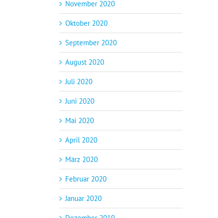
November 2020
Oktober 2020
September 2020
August 2020
Juli 2020
Juni 2020
Mai 2020
April 2020
März 2020
Februar 2020
Januar 2020
Dezember 2019