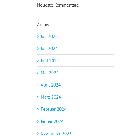
Neueste Kommentare
Archiv
Juli 2026
Juli 2024
Juni 2024
Mai 2024
April 2024
März 2024
Februar 2024
Januar 2024
Dezember 2023