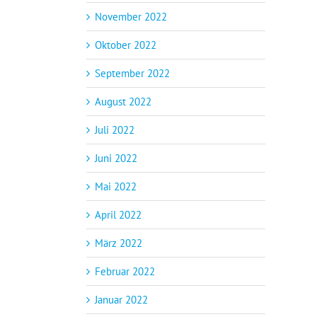
November 2022
Oktober 2022
September 2022
August 2022
Juli 2022
Juni 2022
Mai 2022
April 2022
März 2022
Februar 2022
Januar 2022