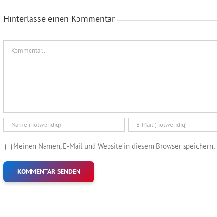
Hinterlasse einen Kommentar
Kommentar
Meinen Namen, E-Mail und Website in diesem Browser speichern, 