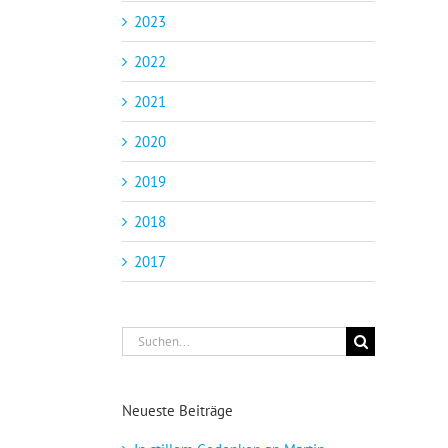
2023
2022
2021
2020
2019
2018
2017
Suche
nach:
Neueste Beiträge