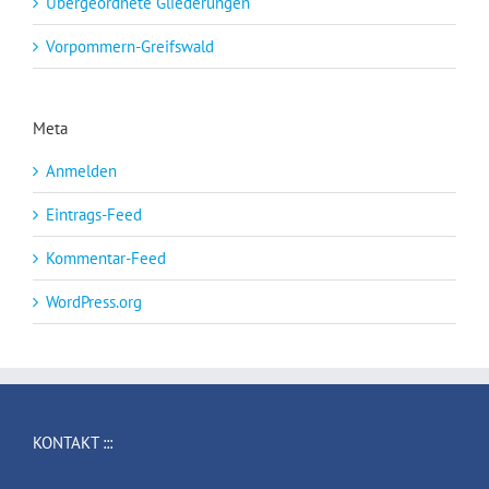
Übergeordnete Gliederungen
Vorpommern-Greifswald
Meta
Anmelden
Eintrags-Feed
Kommentar-Feed
WordPress.org
KONTAKT :::