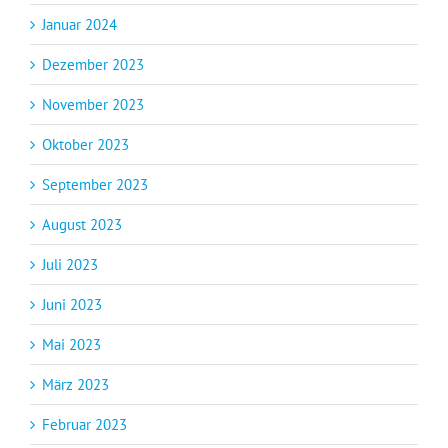
Januar 2024
Dezember 2023
November 2023
Oktober 2023
September 2023
August 2023
Juli 2023
Juni 2023
Mai 2023
März 2023
Februar 2023