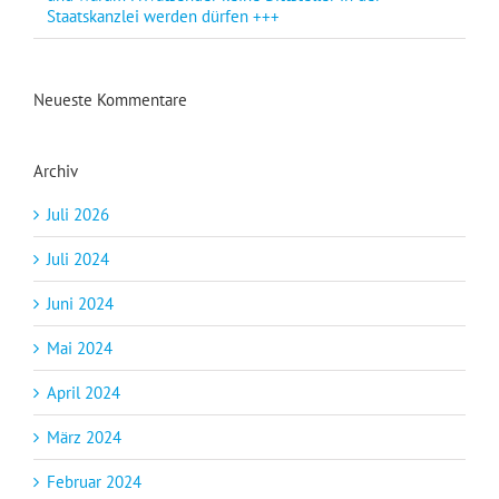
Staatskanzlei werden dürfen +++
Neueste Kommentare
Archiv
Juli 2026
Juli 2024
Juni 2024
Mai 2024
April 2024
März 2024
Februar 2024