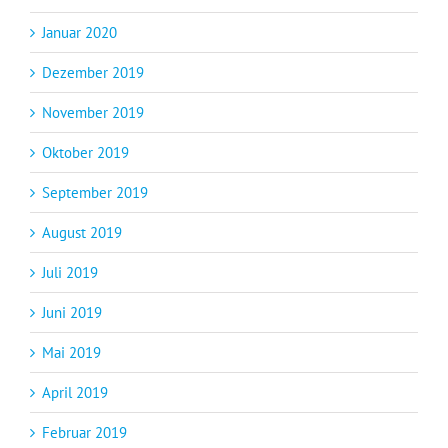
Januar 2020
Dezember 2019
November 2019
Oktober 2019
September 2019
August 2019
Juli 2019
Juni 2019
Mai 2019
April 2019
Februar 2019