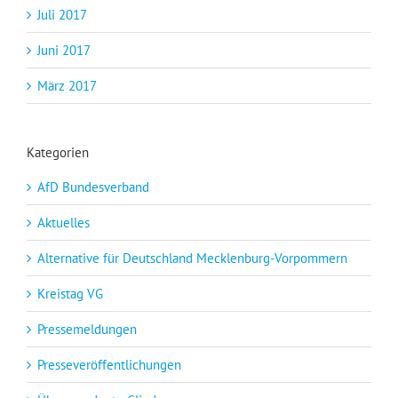
Juli 2017
Juni 2017
März 2017
Kategorien
AfD Bundesverband
Aktuelles
Alternative für Deutschland Mecklenburg-Vorpommern
Kreistag VG
Pressemeldungen
Presseveröffentlichungen