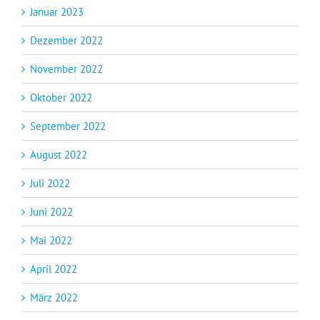
Januar 2023
Dezember 2022
November 2022
Oktober 2022
September 2022
August 2022
Juli 2022
Juni 2022
Mai 2022
April 2022
März 2022