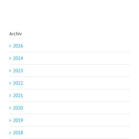
Archiv
2026
2024
2023
2022
2021
2020
2019
2018