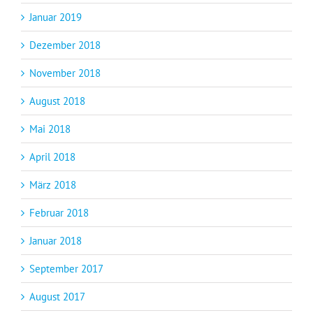
Januar 2019
Dezember 2018
November 2018
August 2018
Mai 2018
April 2018
März 2018
Februar 2018
Januar 2018
September 2017
August 2017