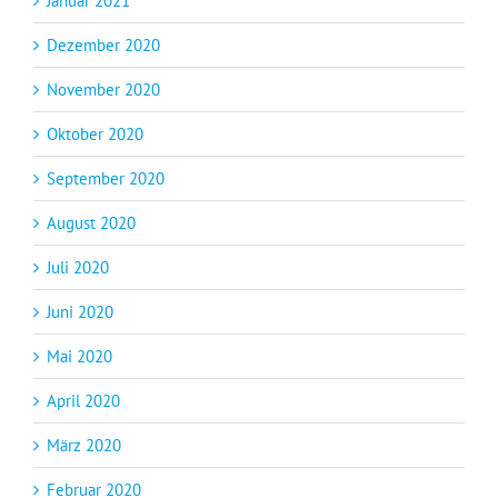
Januar 2021
Dezember 2020
November 2020
Oktober 2020
September 2020
August 2020
Juli 2020
Juni 2020
Mai 2020
April 2020
März 2020
Februar 2020