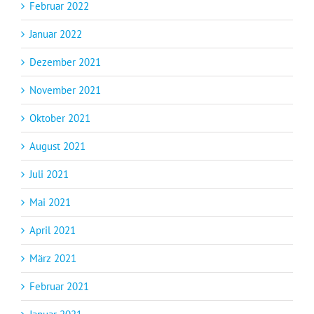
Februar 2022
Januar 2022
Dezember 2021
November 2021
Oktober 2021
August 2021
Juli 2021
Mai 2021
April 2021
März 2021
Februar 2021