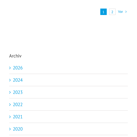
Vor
1
2
Archiv
2026
2024
2023
2022
2021
2020