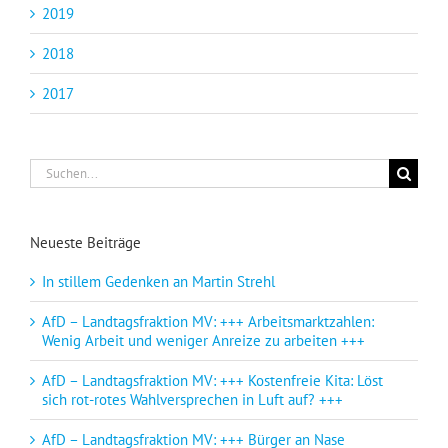
2019
2018
2017
Suche
nach:
Neueste Beiträge
In stillem Gedenken an Martin Strehl
AfD – Landtagsfraktion MV: +++ Arbeitsmarktzahlen:
Wenig Arbeit und weniger Anreize zu arbeiten +++
AfD – Landtagsfraktion MV: +++ Kostenfreie Kita: Löst
sich rot-rotes Wahlversprechen in Luft auf? +++
AfD – Landtagsfraktion MV: +++ Bürger an Nase