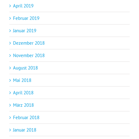
April 2019
Februar 2019
Januar 2019
Dezember 2018
November 2018
August 2018
Mai 2018
April 2018
März 2018
Februar 2018
Januar 2018