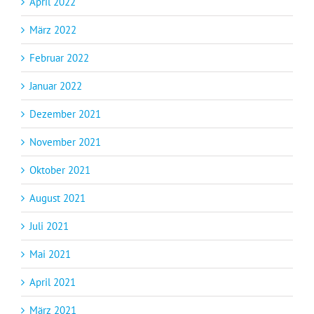
April 2022
März 2022
Februar 2022
Januar 2022
Dezember 2021
November 2021
Oktober 2021
August 2021
Juli 2021
Mai 2021
April 2021
März 2021