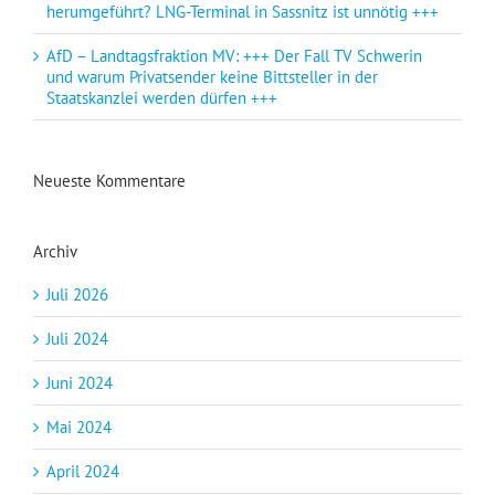
herumgeführt? LNG-Terminal in Sassnitz ist unnötig +++
AfD – Landtagsfraktion MV: +++ Der Fall TV Schwerin
und warum Privatsender keine Bittsteller in der
Staatskanzlei werden dürfen +++
Neueste Kommentare
Archiv
Juli 2026
Juli 2024
Juni 2024
Mai 2024
April 2024