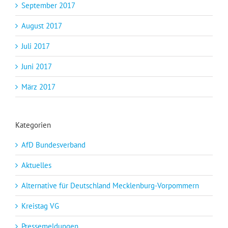
September 2017
August 2017
Juli 2017
Juni 2017
März 2017
Kategorien
AfD Bundesverband
Aktuelles
Alternative für Deutschland Mecklenburg-Vorpommern
Kreistag VG
Pressemeldungen