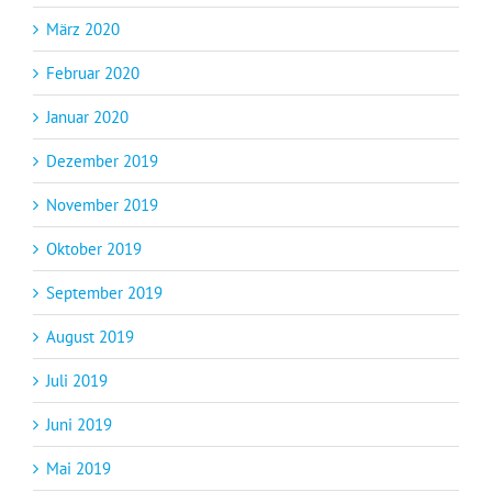
März 2020
Februar 2020
Januar 2020
Dezember 2019
November 2019
Oktober 2019
September 2019
August 2019
Juli 2019
Juni 2019
Mai 2019