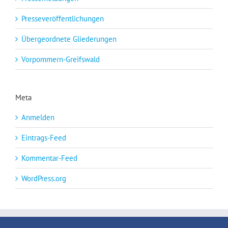
Presseveröffentlichungen
Übergeordnete Gliederungen
Vorpommern-Greifswald
Meta
Anmelden
Eintrags-Feed
Kommentar-Feed
WordPress.org