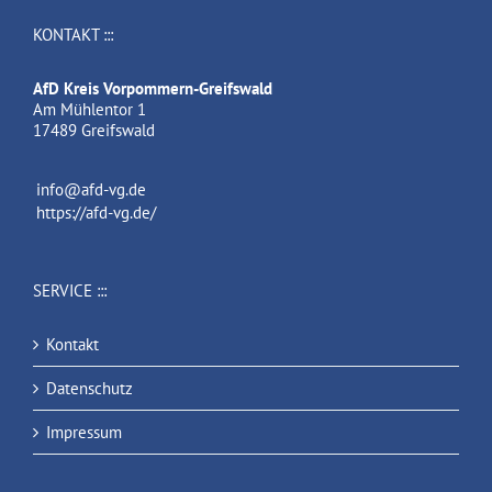
KONTAKT :::
AfD Kreis Vorpommern-Greifswald
Am Mühlentor 1
17489 Greifswald
info@afd-vg.de
https://afd-vg.de/
SERVICE :::
Kontakt
Datenschutz
Impressum