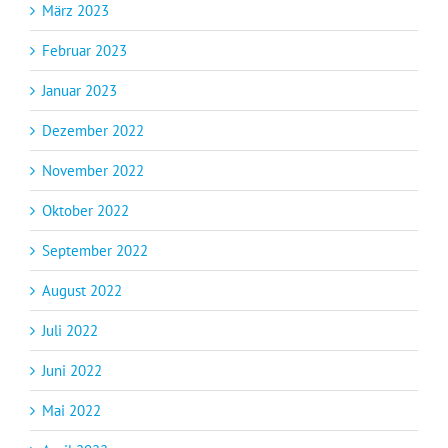
März 2023
Februar 2023
Januar 2023
Dezember 2022
November 2022
Oktober 2022
September 2022
August 2022
Juli 2022
Juni 2022
Mai 2022