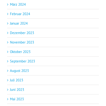
März 2024
Februar 2024
Januar 2024
Dezember 2023
November 2023
Oktober 2023
September 2023
August 2023
Juli 2023
Juni 2023
Mai 2023