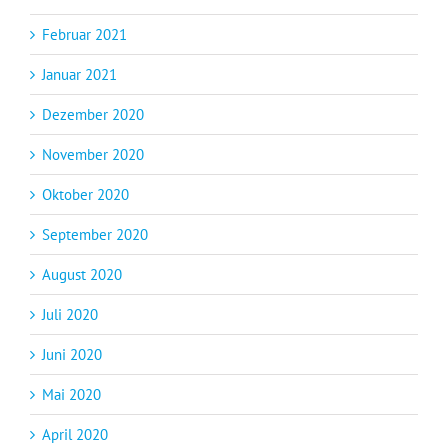
Februar 2021
Januar 2021
Dezember 2020
November 2020
Oktober 2020
September 2020
August 2020
Juli 2020
Juni 2020
Mai 2020
April 2020