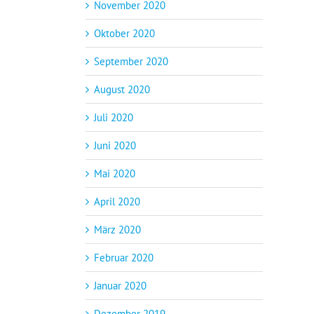
November 2020
Oktober 2020
September 2020
August 2020
Juli 2020
Juni 2020
Mai 2020
April 2020
März 2020
Februar 2020
Januar 2020
Dezember 2019