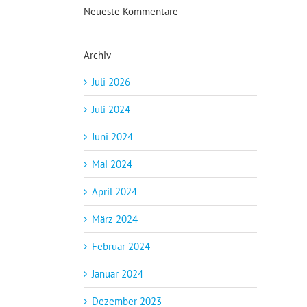
Neueste Kommentare
Archiv
Juli 2026
Juli 2024
Juni 2024
Mai 2024
April 2024
März 2024
Februar 2024
Januar 2024
Dezember 2023