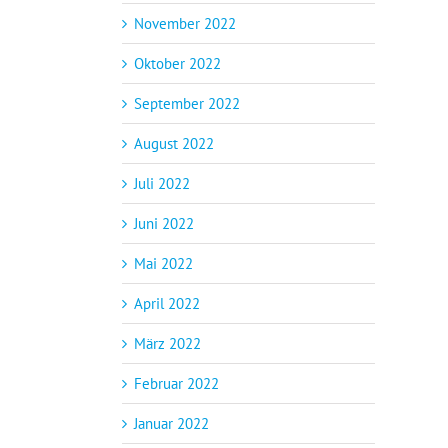
November 2022
Oktober 2022
September 2022
August 2022
Juli 2022
Juni 2022
Mai 2022
April 2022
März 2022
Februar 2022
Januar 2022