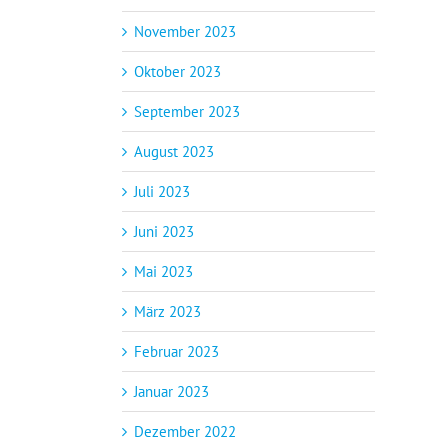
November 2023
Oktober 2023
September 2023
August 2023
Juli 2023
Juni 2023
Mai 2023
März 2023
Februar 2023
Januar 2023
Dezember 2022