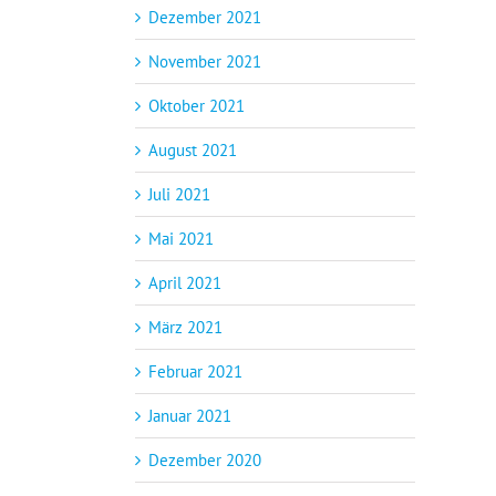
Dezember 2021
November 2021
Oktober 2021
August 2021
Juli 2021
Mai 2021
April 2021
März 2021
Februar 2021
Januar 2021
Dezember 2020