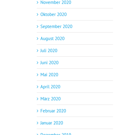
November 2020
Oktober 2020
September 2020
August 2020
Juli 2020
Juni 2020
Mai 2020
April 2020
März 2020
Februar 2020
Januar 2020
Dezember 2019