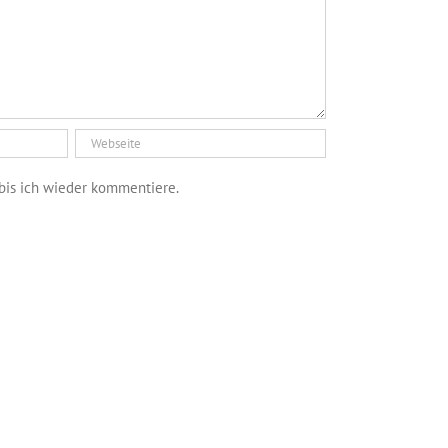
bis ich wieder kommentiere.