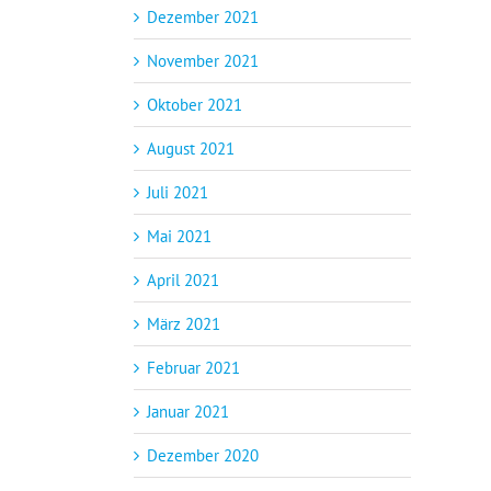
Dezember 2021
November 2021
Oktober 2021
August 2021
Juli 2021
Mai 2021
April 2021
März 2021
Februar 2021
Januar 2021
Dezember 2020