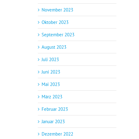
November 2023
Oktober 2023
September 2023
August 2023
Juli 2023
Juni 2023
Mai 2023
März 2023
Februar 2023
Januar 2023
Dezember 2022