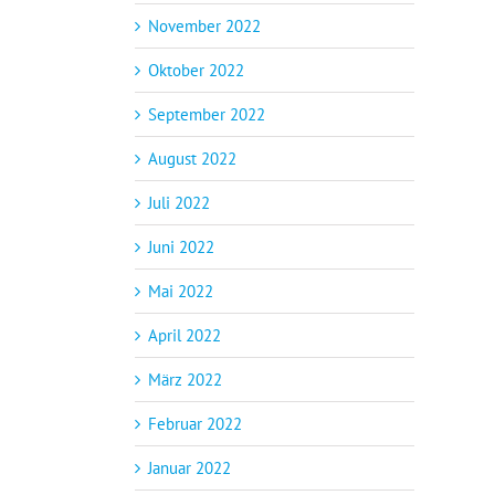
November 2022
Oktober 2022
September 2022
August 2022
Juli 2022
Juni 2022
Mai 2022
April 2022
März 2022
Februar 2022
Januar 2022