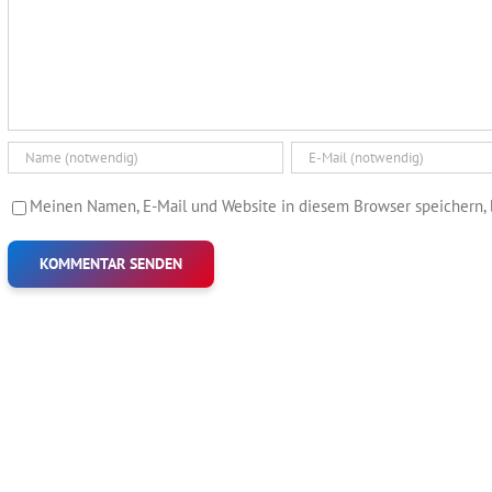
Meinen Namen, E-Mail und Website in diesem Browser speichern, 