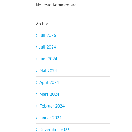
Neueste Kommentare
Archiv
Juli 2026
Juli 2024
Juni 2024
Mai 2024
April 2024
März 2024
Februar 2024
Januar 2024
Dezember 2023