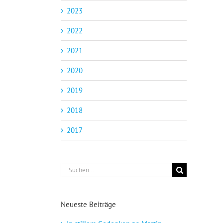
2023
2022
2021
2020
2019
2018
2017
Suche
nach:
Neueste Beiträge