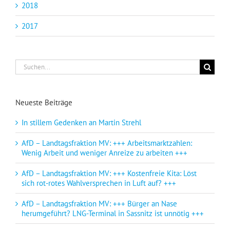
2018
2017
Suche
nach:
Neueste Beiträge
In stillem Gedenken an Martin Strehl
AfD – Landtagsfraktion MV: +++ Arbeitsmarktzahlen:
Wenig Arbeit und weniger Anreize zu arbeiten +++
AfD – Landtagsfraktion MV: +++ Kostenfreie Kita: Löst
sich rot-rotes Wahlversprechen in Luft auf? +++
AfD – Landtagsfraktion MV: +++ Bürger an Nase
herumgeführt? LNG-Terminal in Sassnitz ist unnötig +++