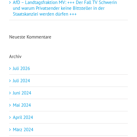
AfD – Landtagsfraktion MV: +++ Der Fall TV Schwerin
und warum Privatsender keine Bittsteller in der
Staatskanzlei werden dürfen +++
Neueste Kommentare
Archiv
Juli 2026
Juli 2024
Juni 2024
Mai 2024
April 2024
März 2024