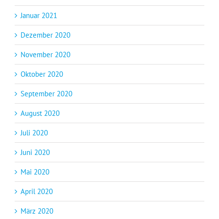
Januar 2021
Dezember 2020
November 2020
Oktober 2020
September 2020
August 2020
Juli 2020
Juni 2020
Mai 2020
April 2020
März 2020