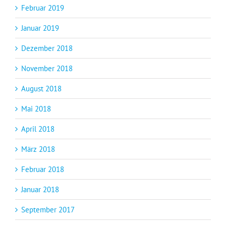
Februar 2019
Januar 2019
Dezember 2018
November 2018
August 2018
Mai 2018
April 2018
März 2018
Februar 2018
Januar 2018
September 2017