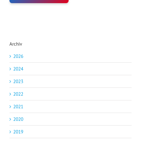
Archiv
2026
2024
2023
2022
2021
2020
2019