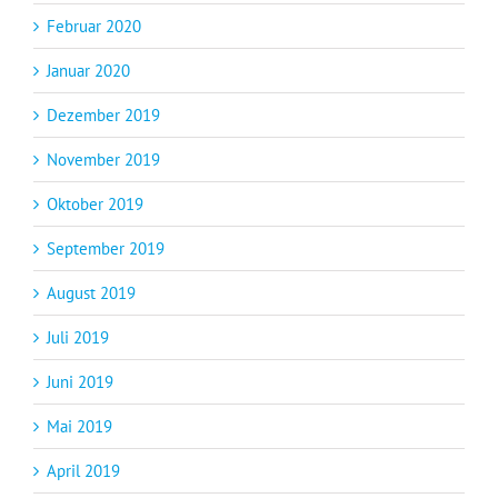
Februar 2020
Januar 2020
Dezember 2019
November 2019
Oktober 2019
September 2019
August 2019
Juli 2019
Juni 2019
Mai 2019
April 2019