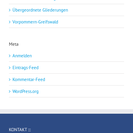
Übergeordnete Gliederungen
Vorpommern-Greifswald
Meta
Anmelden
Eintrags-Feed
Kommentar-Feed
WordPress.org
KONTAKT :::