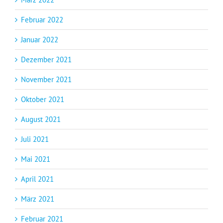
Februar 2022
Januar 2022
Dezember 2021
November 2021
Oktober 2021
August 2021
Juli 2021
Mai 2021
April 2021
März 2021
Februar 2021