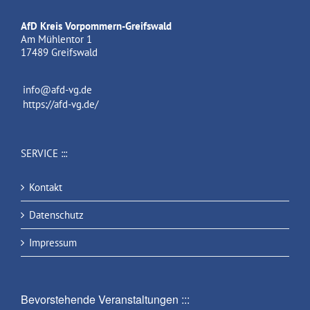
AfD Kreis Vorpommern-Greifswald
Am Mühlentor 1
17489 Greifswald
info@afd-vg.de
https://afd-vg.de/
SERVICE :::
Kontakt
Datenschutz
Impressum
Bevorstehende Veranstaltungen :::