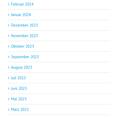
Februar 2024
Januar 2024
Dezember 2023
November 2023
Oktober 2023
September 2023
August 2023
Juli 2023
Juni 2023
Mai 2023
März 2023