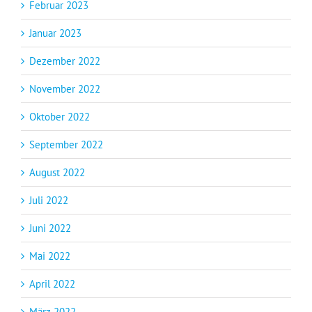
Februar 2023
Januar 2023
Dezember 2022
November 2022
Oktober 2022
September 2022
August 2022
Juli 2022
Juni 2022
Mai 2022
April 2022
März 2022