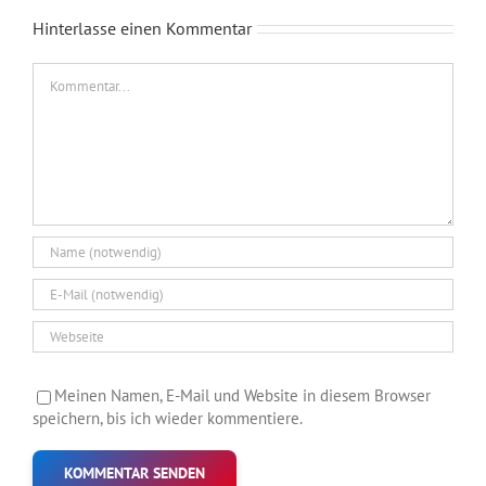
Hinterlasse einen Kommentar
Kommentar
Meinen Namen, E-Mail und Website in diesem Browser
speichern, bis ich wieder kommentiere.