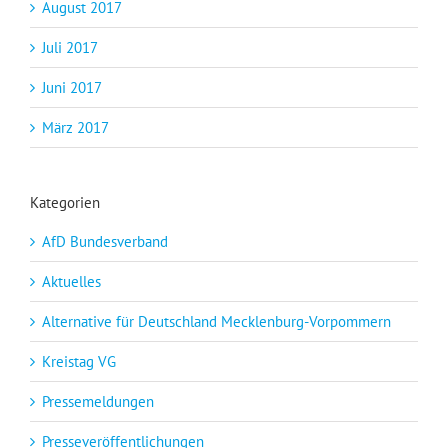
August 2017
Juli 2017
Juni 2017
März 2017
Kategorien
AfD Bundesverband
Aktuelles
Alternative für Deutschland Mecklenburg-Vorpommern
Kreistag VG
Pressemeldungen
Presseveröffentlichungen