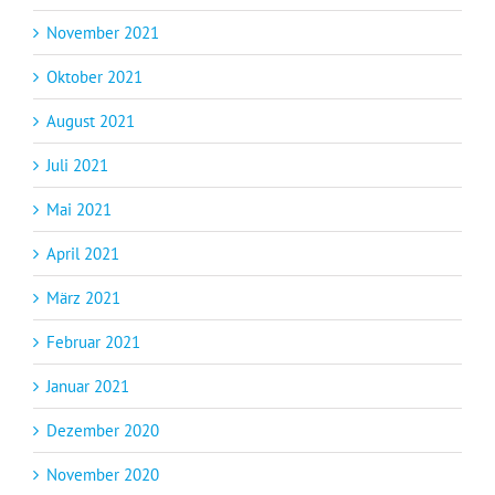
November 2021
Oktober 2021
August 2021
Juli 2021
Mai 2021
April 2021
März 2021
Februar 2021
Januar 2021
Dezember 2020
November 2020