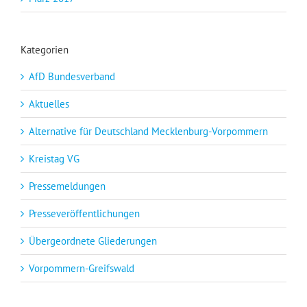
Kategorien
AfD Bundesverband
Aktuelles
Alternative für Deutschland Mecklenburg-Vorpommern
Kreistag VG
Pressemeldungen
Presseveröffentlichungen
Übergeordnete Gliederungen
Vorpommern-Greifswald