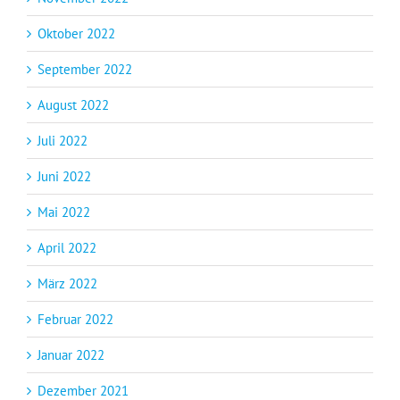
Oktober 2022
September 2022
August 2022
Juli 2022
Juni 2022
Mai 2022
April 2022
März 2022
Februar 2022
Januar 2022
Dezember 2021