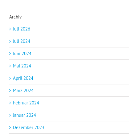
Archiv
Juli 2026
Juli 2024
Juni 2024
Mai 2024
April 2024
März 2024
Februar 2024
Januar 2024
Dezember 2023