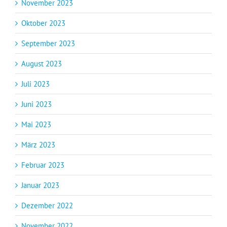
November 2023
Oktober 2023
September 2023
August 2023
Juli 2023
Juni 2023
Mai 2023
März 2023
Februar 2023
Januar 2023
Dezember 2022
November 2022