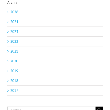
Archiv
2026
2024
2023
2022
2021
2020
2019
2018
2017
Suche