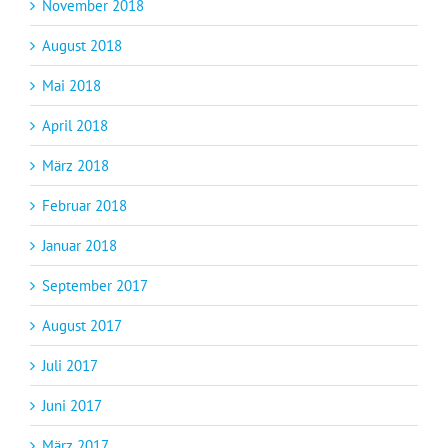
November 2018
August 2018
Mai 2018
April 2018
März 2018
Februar 2018
Januar 2018
September 2017
August 2017
Juli 2017
Juni 2017
März 2017