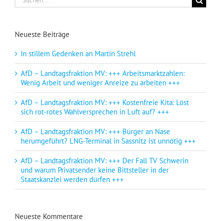
nach:
Neueste Beiträge
In stillem Gedenken an Martin Strehl
AfD – Landtagsfraktion MV: +++ Arbeitsmarktzahlen:
Wenig Arbeit und weniger Anreize zu arbeiten +++
AfD – Landtagsfraktion MV: +++ Kostenfreie Kita: Löst
sich rot-rotes Wahlversprechen in Luft auf? +++
AfD – Landtagsfraktion MV: +++ Bürger an Nase
herumgeführt? LNG-Terminal in Sassnitz ist unnötig +++
AfD – Landtagsfraktion MV: +++ Der Fall TV Schwerin
und warum Privatsender keine Bittsteller in der
Staatskanzlei werden dürfen +++
Neueste Kommentare