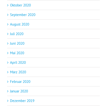
Oktober 2020
September 2020
August 2020
Juli 2020
Juni 2020
Mai 2020
April 2020
März 2020
Februar 2020
Januar 2020
Dezember 2019